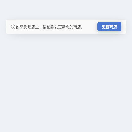
如果您是店主，請登錄以更新您的商店。
更新商店