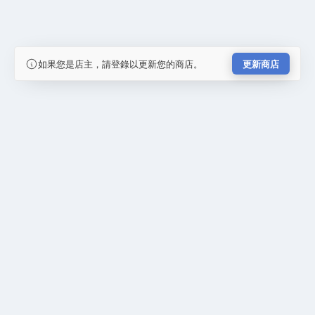
如果您是店主，請登錄以更新您的商店。
更新商店