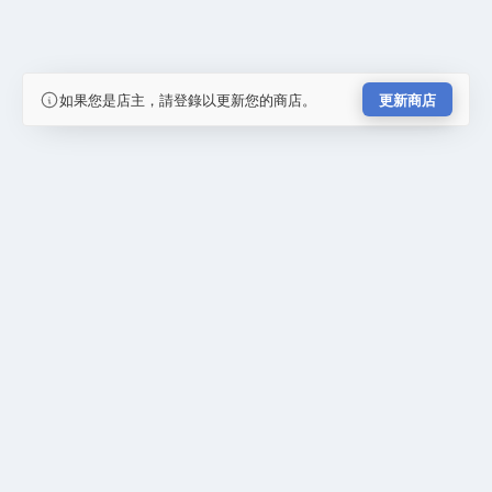
如果您是店主，請登錄以更新您的商店。
更新商店