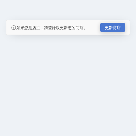
如果您是店主，請登錄以更新您的商店。
更新商店