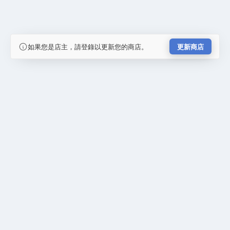
如果您是店主，請登錄以更新您的商店。
更新商店