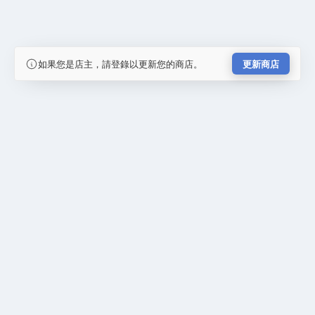
如果您是店主，請登錄以更新您的商店。
更新商店