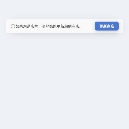
如果您是店主，請登錄以更新您的商店。
更新商店