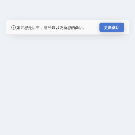
如果您是店主，請登錄以更新您的商店。
更新商店