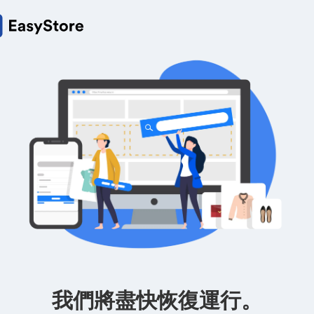
我們將盡快恢復運行。