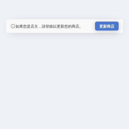
如果您是店主，請登錄以更新您的商店。
更新商店