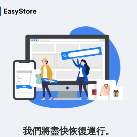
我們將盡快恢復運行。