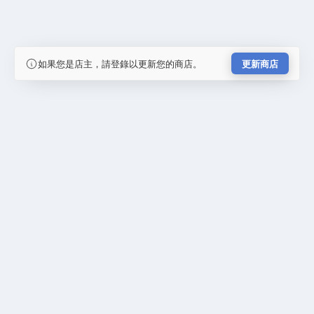
如果您是店主，請登錄以更新您的商店。
更新商店